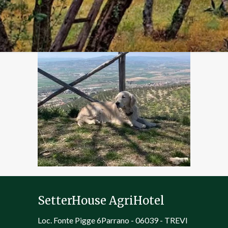
SetterHouse AgriHotel
Loc. Fonte Pigge 6Parrano - 06039 - TREVI