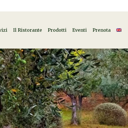
vizi
Il Ristorante
Prodotti
Eventi
Prenota